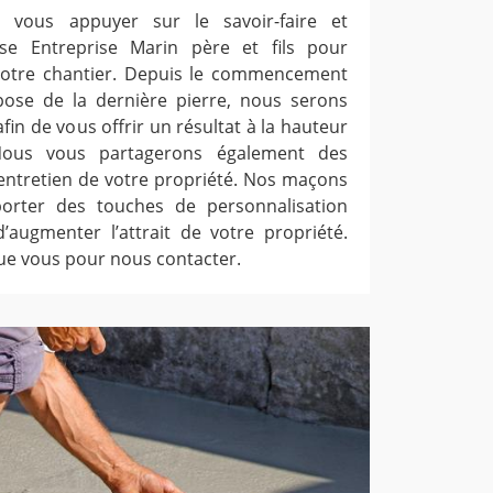
 vous appuyer sur le savoir-faire et
rise Entreprise Marin père et fils pour
 votre chantier. Depuis le commencement
pose de la dernière pierre, nous serons
fin de vous offrir un résultat à la hauteur
Nous vous partagerons également des
’entretien de votre propriété. Nos maçons
orter des touches de personnalisation
d’augmenter l’attrait de votre propriété.
ue vous pour nous contacter.