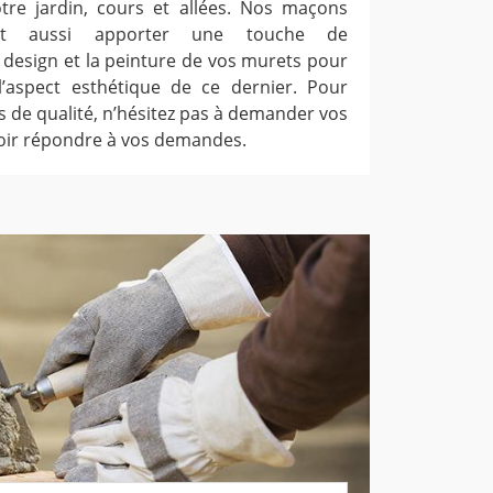
otre jardin, cours et allées. Nos maçons
ent aussi apporter une touche de
 design et la peinture de vos murets pour
l’aspect esthétique de ce dernier. Pour
s de qualité, n’hésitez pas à demander vos
uvoir répondre à vos demandes.