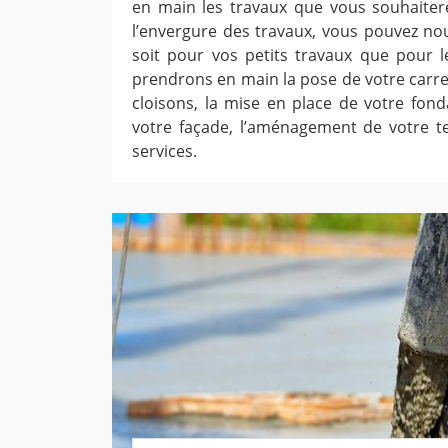
en main les travaux que vous souhaitere
l’envergure des travaux, vous pouvez nou
soit pour vos petits travaux que pour 
prendrons en main la pose de votre carr
cloisons, la mise en place de votre fond
votre façade, l’aménagement de votre te
services.