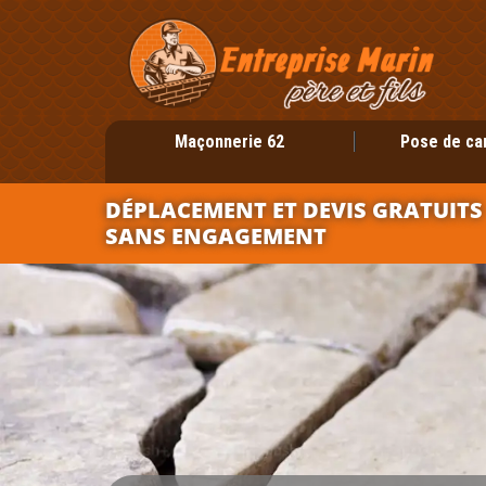
Maçonnerie 62
Pose de ca
DÉPLACEMENT ET DEVIS GRATUITS
SANS ENGAGEMENT