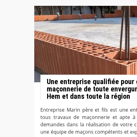
Une entreprise qualifiée pour
maçonnerie de toute envergu
Hem et dans toute la région
Entreprise Marin père et fils est une en
tous travaux de maçonnerie et apte à 
demandes dans la réalisation de votre 
une équipe de maçons compétents et ex