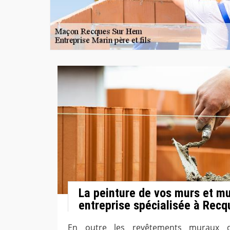
La peinture de vos murs et m
entreprise spécialisée à Rec
En outre les revêtements muraux q