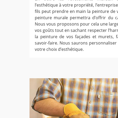
l’esthétique à votre propriété, l’entrepris
fils peut prendre en main la peinture de 
peinture murale permettra d’offrir du ca
Nous vous proposons pour cela une larg
vos goûts tout en sachant respecter l’ha
la peinture de vos façades et murets, f
savoir-faire. Nous saurons personnaliser
votre choix d’esthétique.