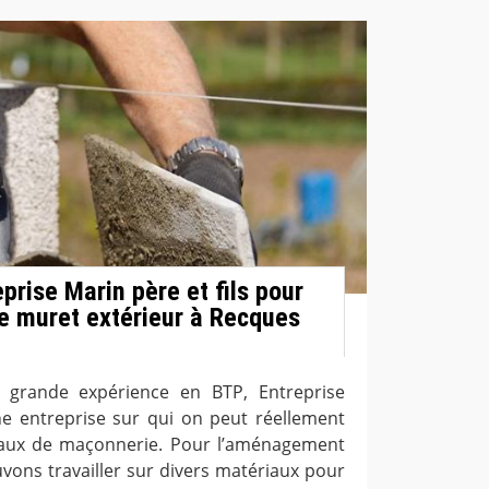
eprise Marin père et fils pour
de muret extérieur à Recques
e grande expérience en BTP, Entreprise
une entreprise sur qui on peut réellement
aux de maçonnerie. Pour l’aménagement
vons travailler sur divers matériaux pour