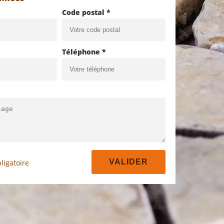
Code postal *
Téléphone *
ligatoire