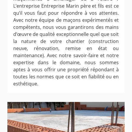
L’entreprise Entreprise Marin père et fils est ce
qu’il vous faut pour répondre à vos attentes.
Avec notre équipe de maçons expérimentés et
compétents, nous vous garantirons des mains
d’œuvre de qualité exceptionnelle quel que soit
la nature de votre chantier (construction
neuve, rénovation, remise en état ou
maintenance). Avec notre savoir-faire et notre
expertise dans le domaine, nous sommes
aptes à vous offrir une propriété répondant à
toutes les normes que ce soit en fiabilité ou en
esthétique.