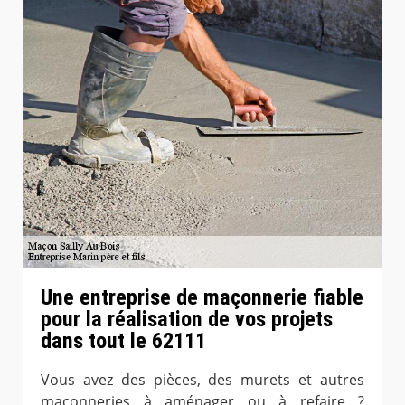
Une entreprise de maçonnerie fiable
pour la réalisation de vos projets
dans tout le 62111
Vous avez des pièces, des murets et autres
maçonneries à aménager ou à refaire ?