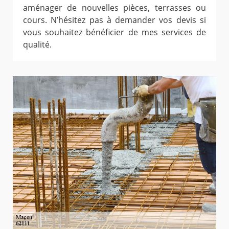
aménager de nouvelles pièces, terrasses ou
cours. N’hésitez pas à demander vos devis si
vous souhaitez bénéficier de mes services de
qualité.