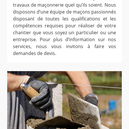
travaux de maçonnerie quel qu’ils soient. Nous
disposons d’une équipe de maçons passionnés
disposant de toutes les qualifications et les
compétences requises pour réaliser de votre
chantier que vous soyez un particulier ou une
entreprise. Pour plus d’information sur nos
services, nous vous invitons à faire vos
demandes de devis.