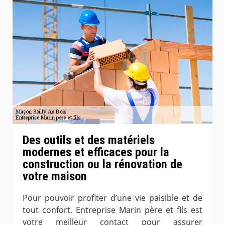
Des outils et des matériels
modernes et efficaces pour la
construction ou la rénovation de
votre maison
Pour pouvoir profiter d’une vie paisible et de
tout confort, Entreprise Marin père et fils est
votre meilleur contact pour assurer