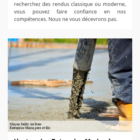
recherchez des rendus classique ou moderne,
vous pouvez faire confiance en nos
compétences. Nous ne vous décevrons pas.