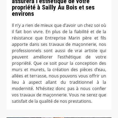
assurera l’esthétique de votre
propriété à Sailly Au Bois et ses
environs
Il n’y a rien de mieux que d’avoir un chez soi où
il fait bon vivre. En plus de la fiabilité et de la
résistance que Entreprise Marin père et fils
apporte dans ses travaux de maçonnerie, nos
professionnels sont aussi de vrai artiste qui
peuvent améliorer l’esthétique de votre
propriété. Que ce soit pour la conception des
murs et murets, la création des pièces d’eau,
allées et terrasse, nous pouvons vous offrir un
lieu à aspect allant du traditionnel à la
modernité. N’hésitez donc pas à nous confier
vos travaux de maçonnerie. Vous ne serez que
satisfait de la qualité de nos prestations.