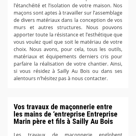
l’étanchéité et l’isolation de votre maison. Nos
maçons sont aptes à travailler sur l’assemblage
de divers matériaux dans la conception de vos
murs et autres structures. Nous pouvons
apporter toute la résistance et l’esthétique que
vous voulez quel que soit le matériau de votre
choix. Nous avons, pour cela, tous les outils,
matériaux et équipements derniers cris pour
parfaire la réalisation de votre chantier. Ainsi,
si vous résidez à Sailly Au Bois ou dans ses
alentours n’hésitez pas à nous contacter.
Vos travaux de maçonnerie entre
les mains de ‘entreprise Entreprise
Marin père et fils à Sailly Au Bois
Les travaux de maçonnerie englobent