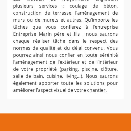
plusieurs services : coulage de béton,
construction de terrasse, l’aménagement de
murs ou de murets et autres. Qu’importe les
tâches que vous confierez à l’entreprise
Entreprise Marin père et fils , nous saurons
chaque réaliser tâche dans le respect des
normes de qualité et du délai convenu. Vous
pourrez ainsi nous confier en toute sérénité
l’aménagement de l’extérieur et de l’intérieur
de votre propriété (parking, piscine, clôture,
salle de bain, cuisine, living…). Nous saurons
également apporter toute les solutions pour
améliorer l’aspect visuel de votre chantier.