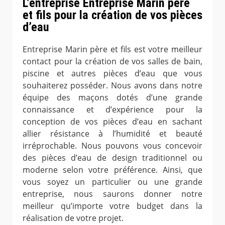
L’entreprise Entreprise Marin père
et fils pour la création de vos pièces
d’eau
Entreprise Marin père et fils est votre meilleur
contact pour la création de vos salles de bain,
piscine et autres pièces d’eau que vous
souhaiterez posséder. Nous avons dans notre
équipe des maçons dotés d’une grande
connaissance et d’expérience pour la
conception de vos pièces d’eau en sachant
allier résistance à l’humidité et beauté
irréprochable. Nous pouvons vous concevoir
des pièces d’eau de design traditionnel ou
moderne selon votre préférence. Ainsi, que
vous soyez un particulier ou une grande
entreprise, nous saurons donner notre
meilleur qu’importe votre budget dans la
réalisation de votre projet.