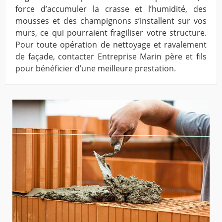
force d’accumuler la crasse et l’humidité, des
mousses et des champignons s’installent sur vos
murs, ce qui pourraient fragiliser votre structure.
Pour toute opération de nettoyage et ravalement
de façade, contacter Entreprise Marin père et fils
pour bénéficier d’une meilleure prestation.