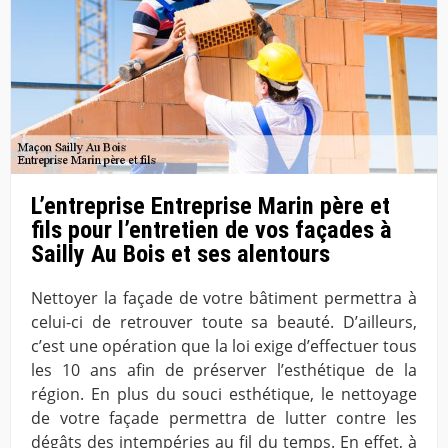
L’entreprise Entreprise Marin père et
fils pour l’entretien de vos façades à
Sailly Au Bois et ses alentours
Nettoyer la façade de votre bâtiment permettra à
celui-ci de retrouver toute sa beauté. D’ailleurs,
c’est une opération que la loi exige d’effectuer tous
les 10 ans afin de préserver l’esthétique de la
région. En plus du souci esthétique, le nettoyage
de votre façade permettra de lutter contre les
dégâts des intempéries au fil du temps. En effet, à