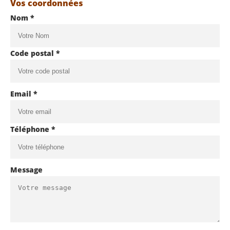
Vos coordonnées
Nom *
Code postal *
Email *
Téléphone *
Message