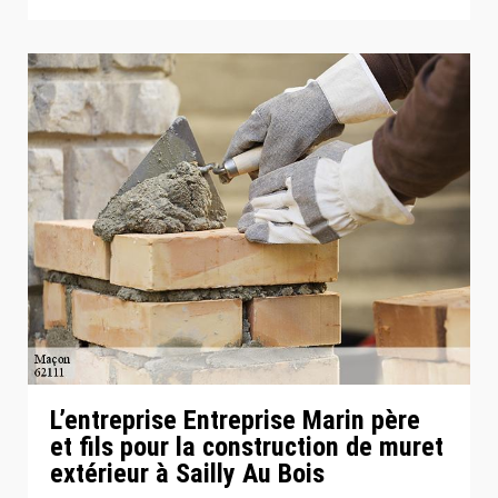
L’entreprise Entreprise Marin père
et fils pour la construction de muret
extérieur à Sailly Au Bois