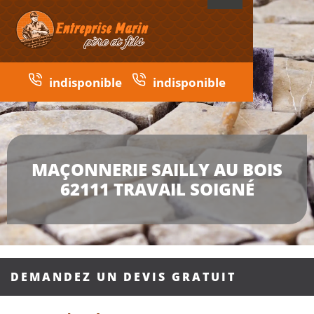
indisponible
indisponible
MAÇONNERIE SAILLY AU BOIS
62111 TRAVAIL SOIGNÉ
DEMANDEZ UN DEVIS GRATUIT