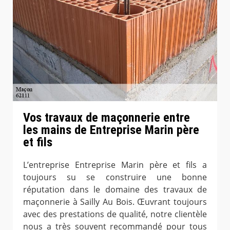
Vos travaux de maçonnerie entre
les mains de Entreprise Marin père
et fils
L’entreprise Entreprise Marin père et fils a
toujours su se construire une bonne
réputation dans le domaine des travaux de
maçonnerie à Sailly Au Bois. Œuvrant toujours
avec des prestations de qualité, notre clientèle
nous a très souvent recommandé pour tous