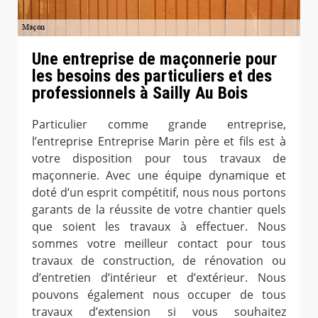
Une entreprise de maçonnerie pour
les besoins des particuliers et des
professionnels à Sailly Au Bois
Particulier comme grande entreprise,
l’entreprise Entreprise Marin père et fils est à
votre disposition pour tous travaux de
maçonnerie. Avec une équipe dynamique et
doté d’un esprit compétitif, nous nous portons
garants de la réussite de votre chantier quels
que soient les travaux à effectuer. Nous
sommes votre meilleur contact pour tous
travaux de construction, de rénovation ou
d’entretien d’intérieur et d’extérieur. Nous
pouvons également nous occuper de tous
travaux d’extension si vous souhaitez