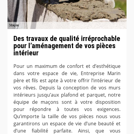
Des travaux de qualité irréprochable
pour l’aménagement de vos pièces
intérieur
Pour un maximum de confort et d’esthétique
dans votre espace de vie, Entreprise Marin
père et fils est apte à votre offrir l’intérieur de
vos rêves. Depuis la conception de vos murs
intérieurs jusqu’aux plafond et parquet, notre
équipe de maçons sont à votre disposition
pour répondre à toutes vos exigences.
Qu’importe la taille de vos pièces nous vous
garantirons un espace de vie d’une beauté et
d’une fiabilité parfaite. Ainsi, que vous