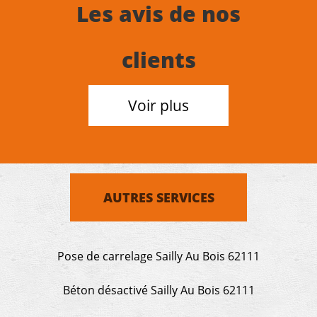
Les avis de nos
clients
Voir plus
AUTRES SERVICES
Pose de carrelage Sailly Au Bois 62111
Béton désactivé Sailly Au Bois 62111