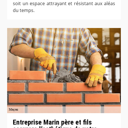
soit un espace attrayant et résistant aux aléas
du temps.
Entreprise Marin père et fils