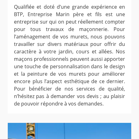
Qualifiée et doté d’une grande expérience en
BTP, Entreprise Marin père et fils est une
entreprise sur qui on peut réellement compter
pour tous travaux de maçonnerie. Pour
l’aménagement de vos murets, nous pouvons
travailler sur divers matériaux pour offrir du
caractère à votre jardin, cours et allées. Nos
maçons professionnels peuvent aussi apporter
une touche de personnalisation dans le design
et la peinture de vos murets pour améliorer
encore plus l’aspect esthétique de ce dernier.
Pour bénéficier de nos services de qualité,
n’hésitez pas à demander vos devis ; au plaisir
de pouvoir répondre à vos demandes.