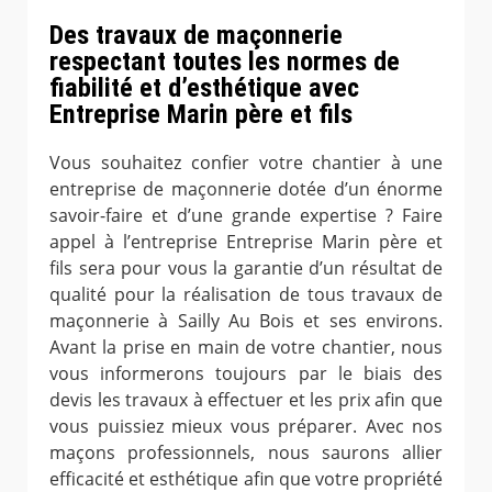
Des travaux de maçonnerie
respectant toutes les normes de
fiabilité et d’esthétique avec
Entreprise Marin père et fils
Vous souhaitez confier votre chantier à une
entreprise de maçonnerie dotée d’un énorme
savoir-faire et d’une grande expertise ? Faire
appel à l’entreprise Entreprise Marin père et
fils sera pour vous la garantie d’un résultat de
qualité pour la réalisation de tous travaux de
maçonnerie à Sailly Au Bois et ses environs.
Avant la prise en main de votre chantier, nous
vous informerons toujours par le biais des
devis les travaux à effectuer et les prix afin que
vous puissiez mieux vous préparer. Avec nos
maçons professionnels, nous saurons allier
efficacité et esthétique afin que votre propriété