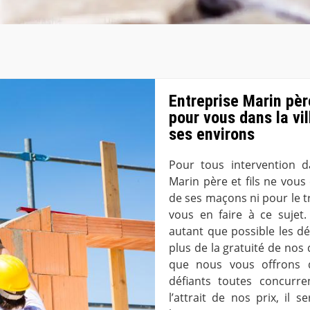
Entreprise Marin pèr
pour vous dans la vil
ses environs
Pour tous intervention da
Marin père et fils ne vous
de ses maçons ni pour le tr
vous en faire à ce sujet
autant que possible les dé
plus de la gratuité de nos
que nous vous offrons 
défiants toutes concurre
l’attrait de nos prix, il