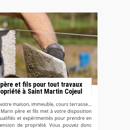
père et fils pour tout travaux
opriété à Saint Martin Cojeul
 votre maison, immeuble, cours terrasse…
 Marin père et fils met à votre disposition
alifiés et expérimentés pour prendre en
tension de propriété. Vous pouvez donc