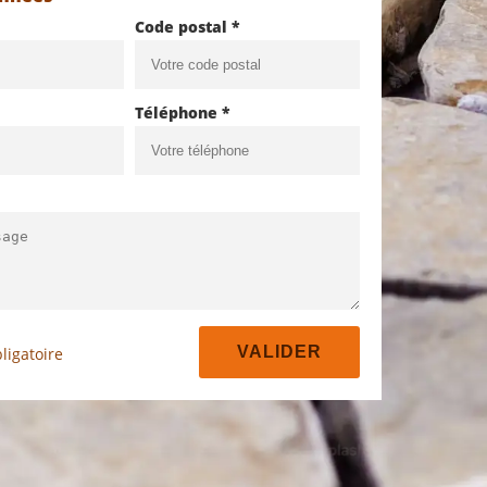
Code postal *
Téléphone *
ligatoire