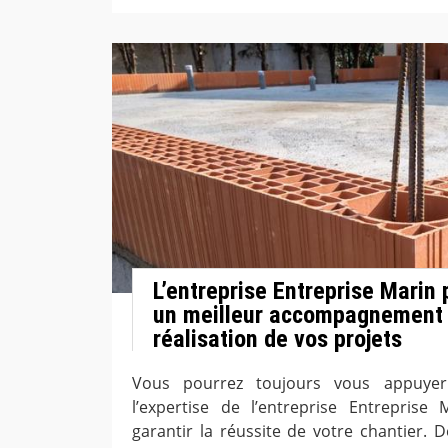
L’entreprise Entreprise Marin p
un meilleur accompagnement 
réalisation de vos projets
Vous pourrez toujours vous appuyer 
l’expertise de l’entreprise Entreprise
garantir la réussite de votre chantier