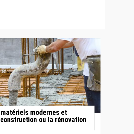
s matériels modernes et
 construction ou la rénovation