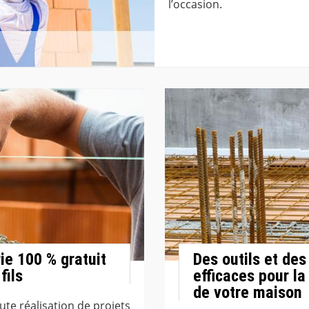
l’occasion.
ie 100 % gratuit
Des outils et de
fils
efficaces pour la
de votre maison
te réalisation de projets