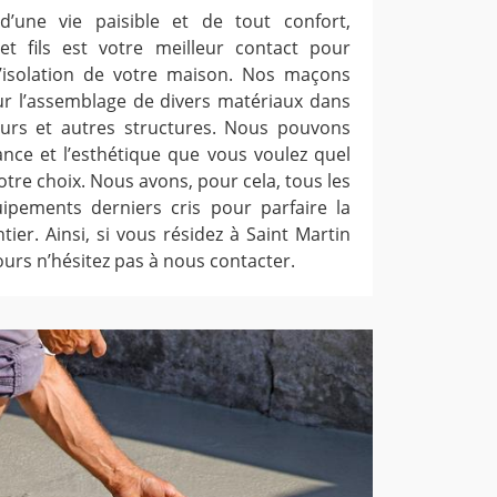
d’une vie paisible et de tout confort,
et fils est votre meilleur contact pour
 l’isolation de votre maison. Nos maçons
sur l’assemblage de divers matériaux dans
urs et autres structures. Nous pouvons
ance et l’esthétique que vous voulez quel
otre choix. Nous avons, pour cela, tous les
uipements derniers cris pour parfaire la
tier. Ainsi, si vous résidez à Saint Martin
ours n’hésitez pas à nous contacter.