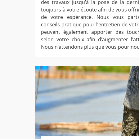
des travaux jusqu’à la pose de la dern
toujours à votre écoute afin de vous offri
de votre espérance. Nous vous part
conseils pratique pour l’entretien de vo
peuvent également apporter des touch
selon votre choix afin d’augmenter l’att
Nous n’attendons plus que vous pour nou