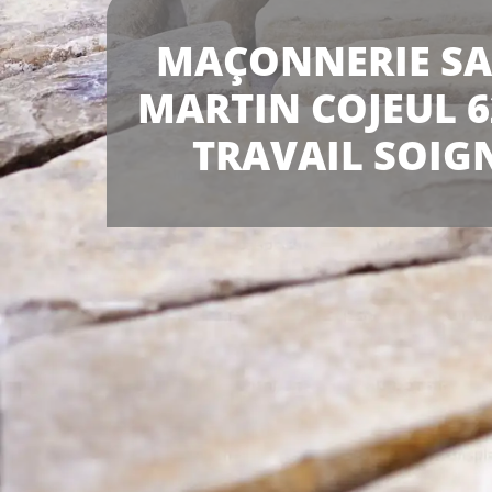
MAÇONNERIE SA
MARTIN COJEUL 6
TRAVAIL SOIG