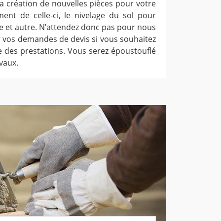
a création de nouvelles pièces pour votre
ent de celle-ci, le nivelage du sol pour
re et autre. N’attendez donc pas pour nous
 vos demandes de devis si vous souhaitez
re des prestations. Vous serez époustouflé
avaux.