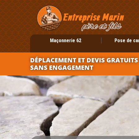
Maçonnerie 62
Pose de ca
DÉPLACEMENT ET DEVIS GRATUITS
SANS ENGAGEMENT