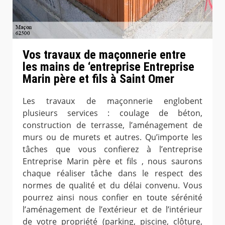
Vos travaux de maçonnerie entre
les mains de ‘entreprise Entreprise
Marin père et fils à Saint Omer
Les travaux de maçonnerie englobent
plusieurs services : coulage de béton,
construction de terrasse, l’aménagement de
murs ou de murets et autres. Qu’importe les
tâches que vous confierez à l’entreprise
Entreprise Marin père et fils , nous saurons
chaque réaliser tâche dans le respect des
normes de qualité et du délai convenu. Vous
pourrez ainsi nous confier en toute sérénité
l’aménagement de l’extérieur et de l’intérieur
de votre propriété (parking, piscine, clôture,