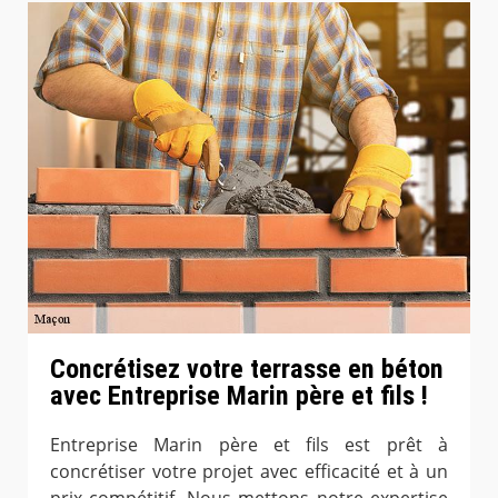
Concrétisez votre terrasse en béton
avec Entreprise Marin père et fils !
Entreprise Marin père et fils est prêt à
concrétiser votre projet avec efficacité et à un