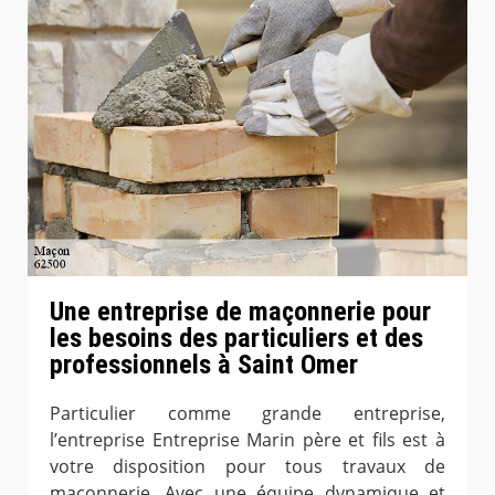
Une entreprise de maçonnerie pour
les besoins des particuliers et des
professionnels à Saint Omer
Particulier comme grande entreprise,
l’entreprise Entreprise Marin père et fils est à
votre disposition pour tous travaux de
maçonnerie. Avec une équipe dynamique et