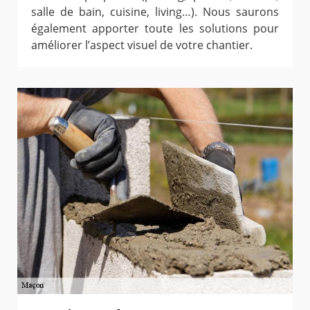
salle de bain, cuisine, living…). Nous saurons
également apporter toute les solutions pour
améliorer l’aspect visuel de votre chantier.