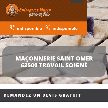
indisponible
indisponible
MAÇONNERIE SAINT OMER
62500 TRAVAIL SOIGNÉ
DEMANDEZ UN DEVIS GRATUIT