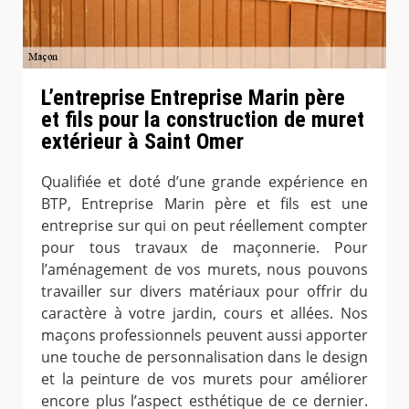
L’entreprise Entreprise Marin père
et fils pour la construction de muret
extérieur à Saint Omer
Qualifiée et doté d’une grande expérience en
BTP, Entreprise Marin père et fils est une
entreprise sur qui on peut réellement compter
pour tous travaux de maçonnerie. Pour
l’aménagement de vos murets, nous pouvons
travailler sur divers matériaux pour offrir du
caractère à votre jardin, cours et allées. Nos
maçons professionnels peuvent aussi apporter
une touche de personnalisation dans le design
et la peinture de vos murets pour améliorer
encore plus l’aspect esthétique de ce dernier.