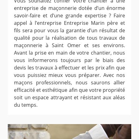
Vous souhaitez confier votre chantier à une
entreprise de maçonnerie dotée d’un énorme
savoir-faire et d’une grande expertise ? Faire
appel à l’entreprise Entreprise Marin père et
fils sera pour vous la garantie d’un résultat de
qualité pour la réalisation de tous travaux de
maçonnerie à Saint Omer et ses environs.
Avant la prise en main de votre chantier, nous
vous informerons toujours par le biais des
devis les travaux à effectuer et les prix afin que
vous puissiez mieux vous préparer. Avec nos
maçons professionnels, nous saurons allier
efficacité et esthétique afin que votre propriété
soit un espace attrayant et résistant aux aléas
du temps.