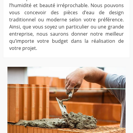
l’humidité et beauté irréprochable. Nous pouvons
vous concevoir des pièces d’eau de design
traditionnel ou moderne selon votre préférence.
Ainsi, que vous soyez un particulier ou une grande
entreprise, nous saurons donner notre meilleur
qu’importe votre budget dans la réalisation de
votre projet.