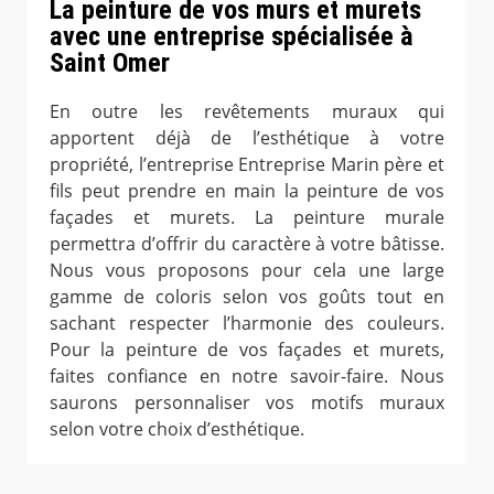
La peinture de vos murs et murets
avec une entreprise spécialisée à
Saint Omer
En outre les revêtements muraux qui
apportent déjà de l’esthétique à votre
propriété, l’entreprise Entreprise Marin père et
fils peut prendre en main la peinture de vos
façades et murets. La peinture murale
permettra d’offrir du caractère à votre bâtisse.
Nous vous proposons pour cela une large
gamme de coloris selon vos goûts tout en
sachant respecter l’harmonie des couleurs.
Pour la peinture de vos façades et murets,
faites confiance en notre savoir-faire. Nous
saurons personnaliser vos motifs muraux
selon votre choix d’esthétique.