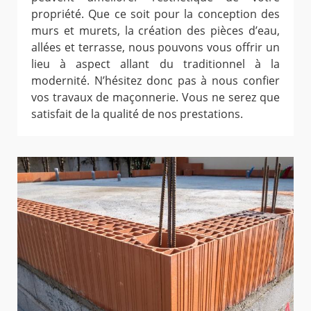
propriété. Que ce soit pour la conception des
murs et murets, la création des pièces d’eau,
allées et terrasse, nous pouvons vous offrir un
lieu à aspect allant du traditionnel à la
modernité. N’hésitez donc pas à nous confier
vos travaux de maçonnerie. Vous ne serez que
satisfait de la qualité de nos prestations.