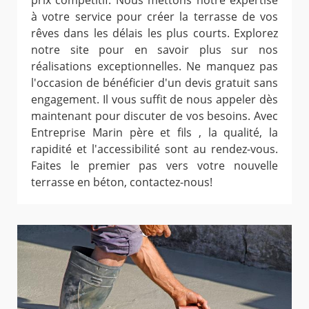
prix compétitif. Nous mettons notre expertise
à votre service pour créer la terrasse de vos
rêves dans les délais les plus courts. Explorez
notre site pour en savoir plus sur nos
réalisations exceptionnelles. Ne manquez pas
l'occasion de bénéficier d'un devis gratuit sans
engagement. Il vous suffit de nous appeler dès
maintenant pour discuter de vos besoins. Avec
Entreprise Marin père et fils , la qualité, la
rapidité et l'accessibilité sont au rendez-vous.
Faites le premier pas vers votre nouvelle
terrasse en béton, contactez-nous!