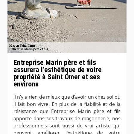
Entreprise Marin père et fils
assurera l’esthétique de votre
propriété à Saint Omer et ses
environs
Il n’y a rien de mieux que d’avoir un chez soi où
il fait bon vivre. En plus de la fiabilité et de la
résistance que Entreprise Marin père et fils
apporte dans ses travaux de maçonnerie, nos
professionnels sont aussi de vrai artiste qui
peuvent améliorer l’esthétique de votre