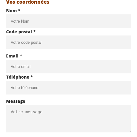
Vos coordonnées
Nom *
Code postal *
Email *
Téléphone *
Message