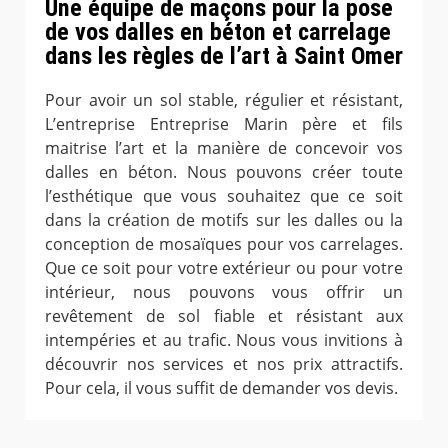
Une équipe de maçons pour la pose
de vos dalles en béton et carrelage
dans les règles de l’art à Saint Omer
Pour avoir un sol stable, régulier et résistant,
L’entreprise Entreprise Marin père et fils
maitrise l’art et la manière de concevoir vos
dalles en béton. Nous pouvons créer toute
l’esthétique que vous souhaitez que ce soit
dans la création de motifs sur les dalles ou la
conception de mosaïques pour vos carrelages.
Que ce soit pour votre extérieur ou pour votre
intérieur, nous pouvons vous offrir un
revêtement de sol fiable et résistant aux
intempéries et au trafic. Nous vous invitions à
découvrir nos services et nos prix attractifs.
Pour cela, il vous suffit de demander vos devis.