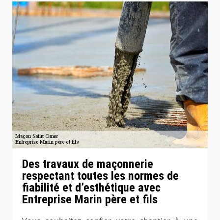
Des travaux de maçonnerie
respectant toutes les normes de
fiabilité et d’esthétique avec
Entreprise Marin père et fils