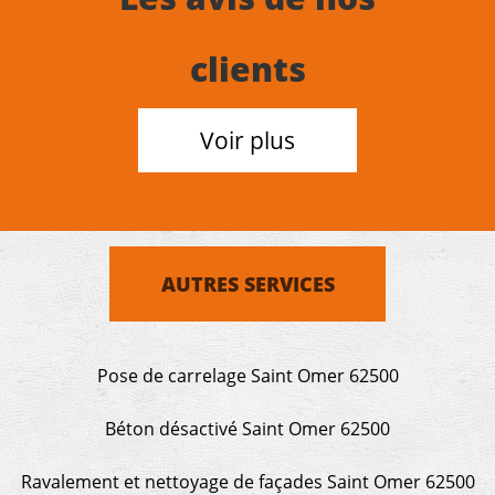
clients
Voir plus
AUTRES SERVICES
Pose de carrelage Saint Omer 62500
Béton désactivé Saint Omer 62500
Ravalement et nettoyage de façades Saint Omer 62500