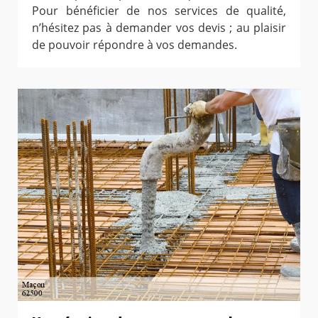
Pour bénéficier de nos services de qualité,
n’hésitez pas à demander vos devis ; au plaisir
de pouvoir répondre à vos demandes.