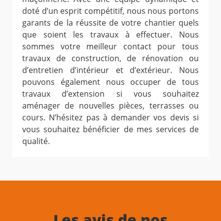
doté d’un esprit compétitif, nous nous portons
garants de la réussite de votre chantier quels
que soient les travaux à effectuer. Nous
sommes votre meilleur contact pour tous
travaux de construction, de rénovation ou
d’entretien d’intérieur et d’extérieur. Nous
pouvons également nous occuper de tous
travaux d’extension si vous souhaitez
aménager de nouvelles pièces, terrasses ou
cours. N’hésitez pas à demander vos devis si
vous souhaitez bénéficier de mes services de
qualité.
Les avis de nos