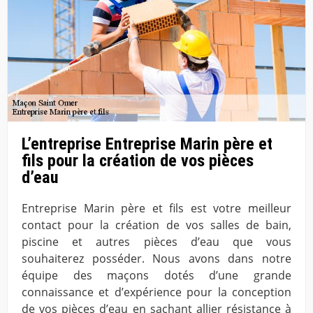
L’entreprise Entreprise Marin père et
fils pour la création de vos pièces
d’eau
Entreprise Marin père et fils est votre meilleur
contact pour la création de vos salles de bain,
piscine et autres pièces d’eau que vous
souhaiterez posséder. Nous avons dans notre
équipe des maçons dotés d’une grande
connaissance et d’expérience pour la conception
de vos pièces d’eau en sachant allier résistance à