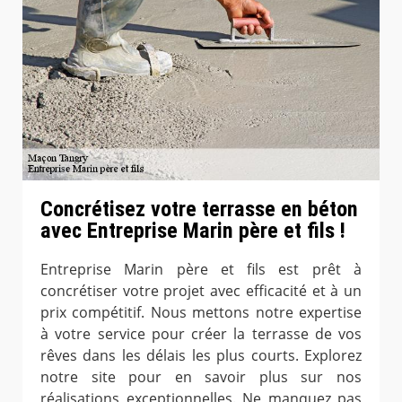
Concrétisez votre terrasse en béton
avec Entreprise Marin père et fils !
Entreprise Marin père et fils est prêt à
concrétiser votre projet avec efficacité et à un
prix compétitif. Nous mettons notre expertise
à votre service pour créer la terrasse de vos
rêves dans les délais les plus courts. Explorez
notre site pour en savoir plus sur nos
réalisations exceptionnelles. Ne manquez pas