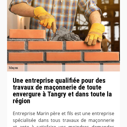
Une entreprise qualifiée pour des
travaux de maçonnerie de toute
envergure à Tangry et dans toute la
région
Entreprise Marin père et fils est une entreprise
spécialisée dans tous travaux de maçonnerie