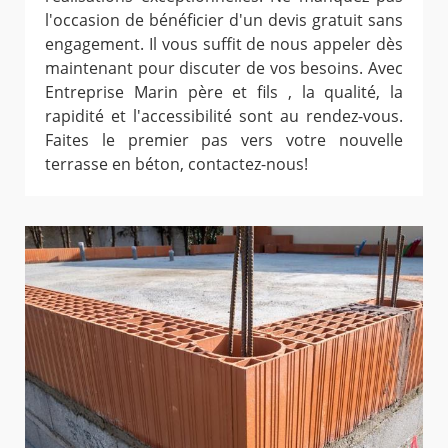
l'occasion de bénéficier d'un devis gratuit sans
engagement. Il vous suffit de nous appeler dès
maintenant pour discuter de vos besoins. Avec
Entreprise Marin père et fils , la qualité, la
rapidité et l'accessibilité sont au rendez-vous.
Faites le premier pas vers votre nouvelle
terrasse en béton, contactez-nous!