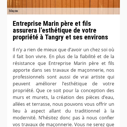
Entreprise Marin père et fils
assurera l’esthétique de votre
propriété à Tangry et ses environs
Il n’y a rien de mieux que d’avoir un chez soi où
il fait bon vivre. En plus de la fiabilité et de la
résistance que Entreprise Marin père et fils
apporte dans ses travaux de maçonnerie, nos
professionnels sont aussi de vrai artiste qui
peuvent améliorer l’esthétique de votre
propriété. Que ce soit pour la conception des
murs et murets, la création des pièces d’eau,
allées et terrasse, nous pouvons vous offrir un
lieu à aspect allant du traditionnel à la
modernité. N’hésitez donc pas à nous confier
vos travaux de maçonnerie. Vous ne serez que