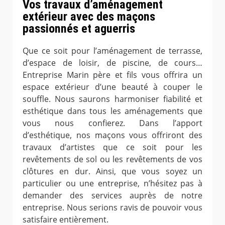
Vos travaux d’aménagement
extérieur avec des maçons
passionnés et aguerris
Que ce soit pour l’aménagement de terrasse,
d’espace de loisir, de piscine, de cours…
Entreprise Marin père et fils vous offrira un
espace extérieur d’une beauté à couper le
souffle. Nous saurons harmoniser fiabilité et
esthétique dans tous les aménagements que
vous nous confierez. Dans l’apport
d’esthétique, nos maçons vous offriront des
travaux d’artistes que ce soit pour les
revêtements de sol ou les revêtements de vos
clôtures en dur. Ainsi, que vous soyez un
particulier ou une entreprise, n’hésitez pas à
demander des services auprès de notre
entreprise. Nous serions ravis de pouvoir vous
satisfaire entièrement.