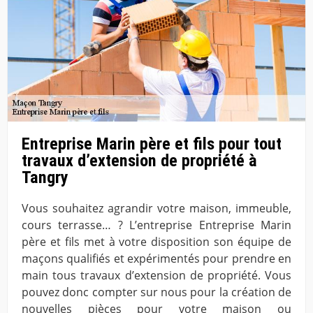
Entreprise Marin père et fils pour tout
travaux d’extension de propriété à
Tangry
Vous souhaitez agrandir votre maison, immeuble,
cours terrasse… ? L’entreprise Entreprise Marin
père et fils met à votre disposition son équipe de
maçons qualifiés et expérimentés pour prendre en
main tous travaux d’extension de propriété. Vous
pouvez donc compter sur nous pour la création de
nouvelles pièces pour votre maison ou