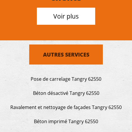
Voir plus
AUTRES SERVICES
Pose de carrelage Tangry 62550
Béton désactivé Tangry 62550
Ravalement et nettoyage de façades Tangry 62550
Béton imprimé Tangry 62550