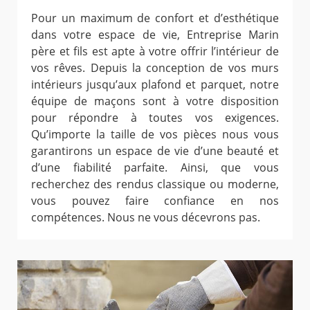
Pour un maximum de confort et d’esthétique
dans votre espace de vie, Entreprise Marin
père et fils est apte à votre offrir l’intérieur de
vos rêves. Depuis la conception de vos murs
intérieurs jusqu’aux plafond et parquet, notre
équipe de maçons sont à votre disposition
pour répondre à toutes vos exigences.
Qu’importe la taille de vos pièces nous vous
garantirons un espace de vie d’une beauté et
d’une fiabilité parfaite. Ainsi, que vous
recherchez des rendus classique ou moderne,
vous pouvez faire confiance en nos
compétences. Nous ne vous décevrons pas.