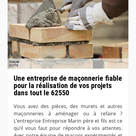
Une entreprise de maçonnerie fiable
pour la réalisation de vos projets
dans tout le 62550
Vous avez des pièces, des murets et autres
maçonneries à aménager ou à refaire ?
L’entreprise Entreprise Marin père et fils est ce
qu’il vous faut pour répondre à vos attentes.
Avec notre équipe de maçons expérimentés et