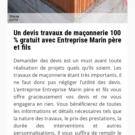
Un devis travaux de maçonnerie 100
% gratuit avec Entreprise Marin père
et fils
Demander des devis est un must avant toute
réalisation de projets quels qu’ils soient. Les
travaux de maçonnerie étant très importants, il
ne faut donc pas négliger l’utilité des devis.
L’entreprise Entreprise Marin père et fils vous
offre gracieusement vos devis et ne vous
engagera en rien. Vous bénéficierez de toutes
les informations et détails nécessaires tels que
la nature des travaux, le prix des prestations, la
durée des interventions et autres
personnalisations. Il vous suffira de remplir le