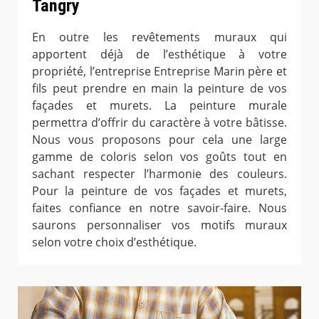
Tangry
En outre les revêtements muraux qui
apportent déjà de l’esthétique à votre
propriété, l’entreprise Entreprise Marin père et
fils peut prendre en main la peinture de vos
façades et murets. La peinture murale
permettra d’offrir du caractère à votre bâtisse.
Nous vous proposons pour cela une large
gamme de coloris selon vos goûts tout en
sachant respecter l’harmonie des couleurs.
Pour la peinture de vos façades et murets,
faites confiance en notre savoir-faire. Nous
saurons personnaliser vos motifs muraux
selon votre choix d’esthétique.