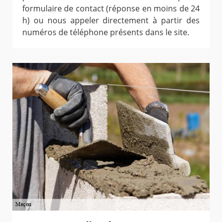
formulaire de contact (réponse en moins de 24
h) ou nous appeler directement à partir des
numéros de téléphone présents dans le site.