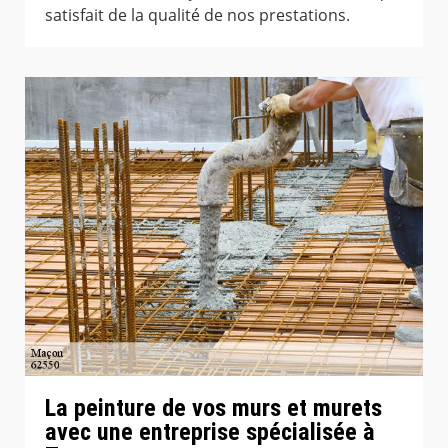
satisfait de la qualité de nos prestations.
La peinture de vos murs et murets
avec une entreprise spécialisée à