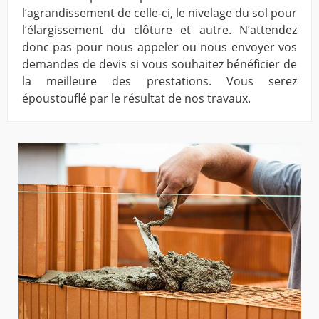
l’agrandissement de celle-ci, le nivelage du sol pour
l’élargissement du clôture et autre. N’attendez
donc pas pour nous appeler ou nous envoyer vos
demandes de devis si vous souhaitez bénéficier de
la meilleure des prestations. Vous serez
époustouflé par le résultat de nos travaux.