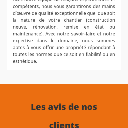
compétents, nous vous garantirons des mains
d’œuvre de qualité exceptionnelle quel que soit
la nature de votre chantier (construction
neuve, rénovation, remise en état ou
maintenance). Avec notre savoir-faire et notre
expertise dans le domaine, nous sommes
aptes à vous offrir une propriété répondant à
toutes les normes que ce soit en fiabilité ou en
esthétique.
Les avis de nos
clients