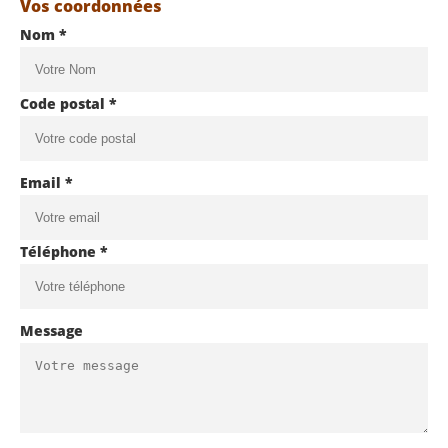
Vos coordonnées
Nom *
Code postal *
Email *
Téléphone *
Message