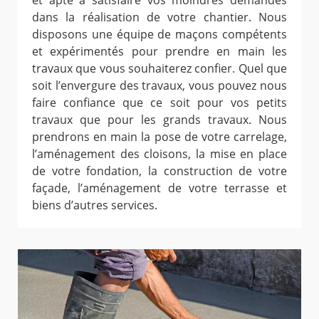
et apte à satisfaire vos moindres demandes
dans la réalisation de votre chantier. Nous
disposons une équipe de maçons compétents
et expérimentés pour prendre en main les
travaux que vous souhaiterez confier. Quel que
soit l’envergure des travaux, vous pouvez nous
faire confiance que ce soit pour vos petits
travaux que pour les grands travaux. Nous
prendrons en main la pose de votre carrelage,
l’aménagement des cloisons, la mise en place
de votre fondation, la construction de votre
façade, l’aménagement de votre terrasse et
biens d’autres services.