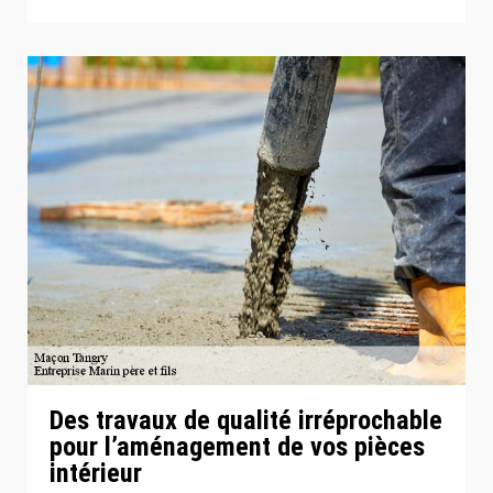
Des travaux de qualité irréprochable
pour l’aménagement de vos pièces
intérieur