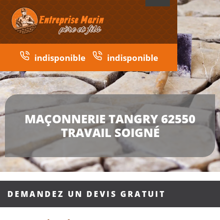
indisponible
indisponible
MAÇONNERIE TANGRY 62550
TRAVAIL SOIGNÉ
DEMANDEZ UN DEVIS GRATUIT