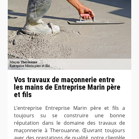
Vos travaux de maçonnerie entre
les mains de Entreprise Marin père
et fils
L’entreprise Entreprise Marin père et fils a
toujours su se construire une bonne
réputation dans le domaine des travaux de
maçonnerie à Therouanne. Œuvrant toujours
avec des prestations de qualité, notre clientèle