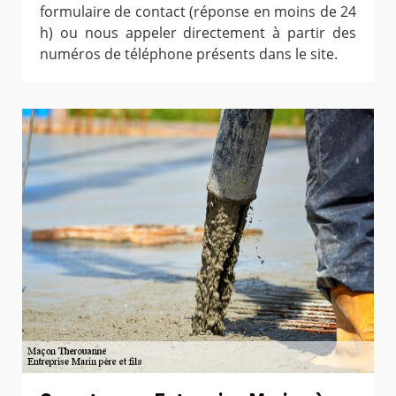
formulaire de contact (réponse en moins de 24
h) ou nous appeler directement à partir des
numéros de téléphone présents dans le site.