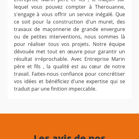
lequel vous pouvez compter à Therouanne,
s'engage à vous offrir un service inégalé. Que
ce soit pour la construction d'un muret, des
travaux de maçonnerie de grande envergure
ou de petites interventions, nous sommes là
pour réaliser tous vos projets. Notre équipe
dévouée met tout en œuvre pour garantir un
résultat irréprochable. Avec Entreprise Marin
père et fils , la qualité est au cœur de notre
travail. Faites-nous confiance pour concrétiser
vos idées et bénéficiez d'une expertise qui se
traduit par une finition impeccable.
Les avis de nos