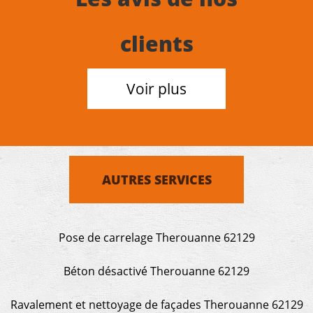
clients
Voir plus
AUTRES SERVICES
Pose de carrelage Therouanne 62129
Béton désactivé Therouanne 62129
Ravalement et nettoyage de façades Therouanne 62129