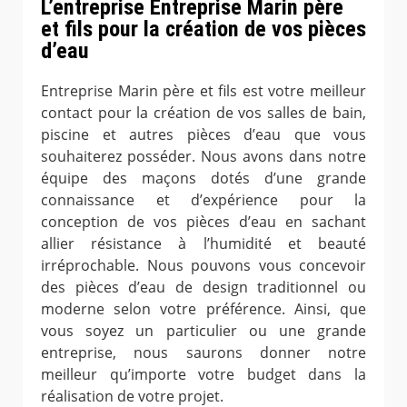
L’entreprise Entreprise Marin père
et fils pour la création de vos pièces
d’eau
Entreprise Marin père et fils est votre meilleur
contact pour la création de vos salles de bain,
piscine et autres pièces d’eau que vous
souhaiterez posséder. Nous avons dans notre
équipe des maçons dotés d’une grande
connaissance et d’expérience pour la
conception de vos pièces d’eau en sachant
allier résistance à l’humidité et beauté
irréprochable. Nous pouvons vous concevoir
des pièces d’eau de design traditionnel ou
moderne selon votre préférence. Ainsi, que
vous soyez un particulier ou une grande
entreprise, nous saurons donner notre
meilleur qu’importe votre budget dans la
réalisation de votre projet.