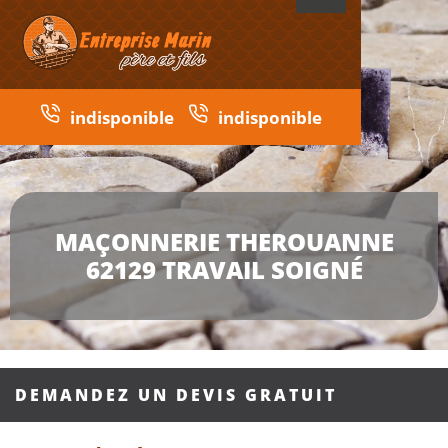
indisponible
indisponible
MAÇONNERIE THEROUANNE
62129 TRAVAIL SOIGNÉ
DEMANDEZ UN DEVIS GRATUIT