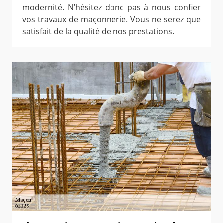
modernité. N’hésitez donc pas à nous confier
vos travaux de maçonnerie. Vous ne serez que
satisfait de la qualité de nos prestations.