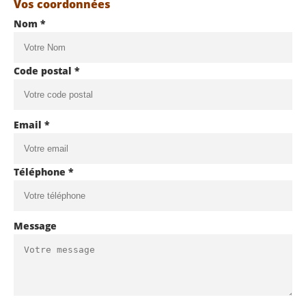
Vos coordonnées
Nom *
Code postal *
Email *
Téléphone *
Message