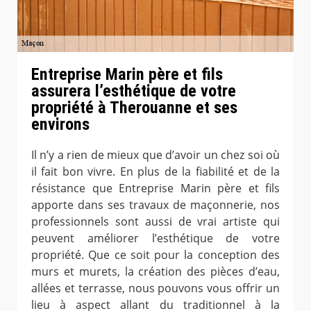
Entreprise Marin père et fils
assurera l’esthétique de votre
propriété à Therouanne et ses
environs
Il n’y a rien de mieux que d’avoir un chez soi où
il fait bon vivre. En plus de la fiabilité et de la
résistance que Entreprise Marin père et fils
apporte dans ses travaux de maçonnerie, nos
professionnels sont aussi de vrai artiste qui
peuvent améliorer l’esthétique de votre
propriété. Que ce soit pour la conception des
murs et murets, la création des pièces d’eau,
allées et terrasse, nous pouvons vous offrir un
lieu à aspect allant du traditionnel à la