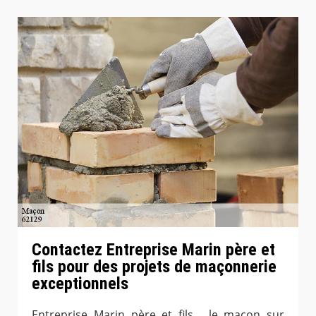
Contactez Entreprise Marin père et
fils pour des projets de maçonnerie
exceptionnels
Entreprise Marin père et fils , le maçon sur