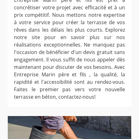
Entreprise Marin père et fils est prêt à
concrétiser votre projet avec efficacité et à un
prix compétitif. Nous mettons notre expertise
à votre service pour créer la terrasse de vos
rêves dans les délais les plus courts. Explorez
notre site pour en savoir plus sur nos
réalisations exceptionnelles. Ne manquez pas
l'occasion de bénéficier d'un devis gratuit sans
engagement. Il vous suffit de nous appeler dès
maintenant pour discuter de vos besoins. Avec
Entreprise Marin père et fils , la qualité, la
rapidité et l'accessibilité sont au rendez-vous.
Faites le premier pas vers votre nouvelle
terrasse en béton, contactez-nous!