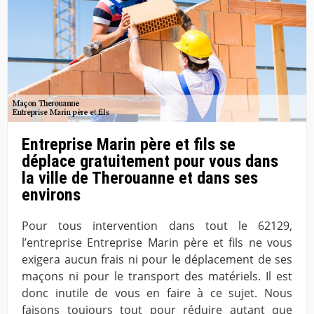
Entreprise Marin père et fils se
déplace gratuitement pour vous dans
la ville de Therouanne et dans ses
environs
Pour tous intervention dans tout le 62129,
l’entreprise Entreprise Marin père et fils ne vous
exigera aucun frais ni pour le déplacement de ses
maçons ni pour le transport des matériels. Il est
donc inutile de vous en faire à ce sujet. Nous
faisons toujours tout pour réduire autant que