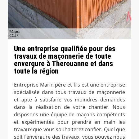
Une entreprise qualifiée pour des
travaux de maçonnerie de toute
envergure à Therouanne et dans
toute la région
Entreprise Marin père et fils est une entreprise
spécialisée dans tous travaux de maçonnerie
et apte à satisfaire vos moindres demandes
dans la réalisation de votre chantier. Nous
disposons une équipe de maçons compétents
et expérimentés pour prendre en main les
travaux que vous souhaiterez confier. Quel que
soit l’envergure des travaux, vous pouvez nous