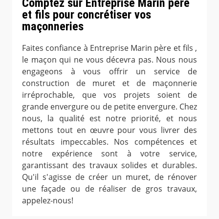
Comptez sur Entreprise Marin père
et fils pour concrétiser vos
maçonneries
Faites confiance à Entreprise Marin père et fils ,
le maçon qui ne vous décevra pas. Nous nous
engageons à vous offrir un service de
construction de muret et de maçonnerie
irréprochable, que vos projets soient de
grande envergure ou de petite envergure. Chez
nous, la qualité est notre priorité, et nous
mettons tout en œuvre pour vous livrer des
résultats impeccables. Nos compétences et
notre expérience sont à votre service,
garantissant des travaux solides et durables.
Qu'il s'agisse de créer un muret, de rénover
une façade ou de réaliser de gros travaux,
appelez-nous!