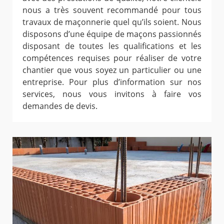
nous a très souvent recommandé pour tous
travaux de maçonnerie quel qu’ils soient. Nous
disposons d’une équipe de maçons passionnés
disposant de toutes les qualifications et les
compétences requises pour réaliser de votre
chantier que vous soyez un particulier ou une
entreprise. Pour plus d’information sur nos
services, nous vous invitons à faire vos
demandes de devis.