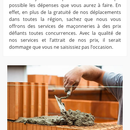
possible les dépenses que vous aurez à faire. En
effet, en plus de la gratuité de nos déplacements
dans toutes la région, sachez que nous vous
offrons des services de maçonneries à des prix
défiants toutes concurrences. Avec la qualité de
nos services et l’attrait de nos prix, il serait
dommage que vous ne saisissiez pas l’occasion.