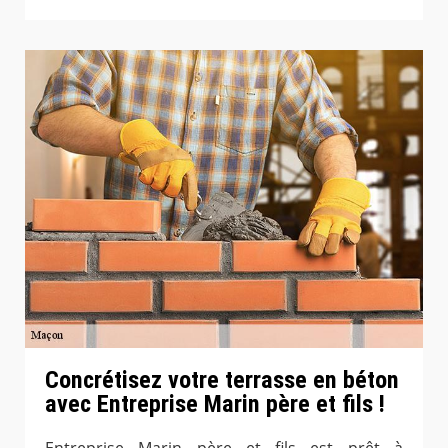
Concrétisez votre terrasse en béton
avec Entreprise Marin père et fils !