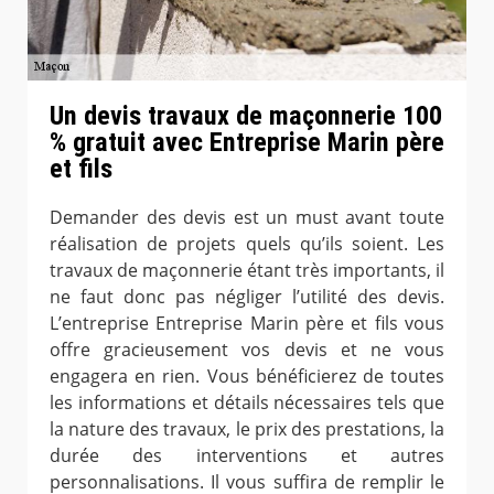
Un devis travaux de maçonnerie 100
% gratuit avec Entreprise Marin père
et fils
Demander des devis est un must avant toute
réalisation de projets quels qu’ils soient. Les
travaux de maçonnerie étant très importants, il
ne faut donc pas négliger l’utilité des devis.
L’entreprise Entreprise Marin père et fils vous
offre gracieusement vos devis et ne vous
engagera en rien. Vous bénéficierez de toutes
les informations et détails nécessaires tels que
la nature des travaux, le prix des prestations, la
durée des interventions et autres
personnalisations. Il vous suffira de remplir le