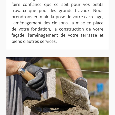
faire confiance que ce soit pour vos petits
travaux que pour les grands travaux. Nous
prendrons en main la pose de votre carrelage,
l’aménagement des cloisons, la mise en place
de votre fondation, la construction de votre
façade, l’aménagement de votre terrasse et
biens d’autres services.