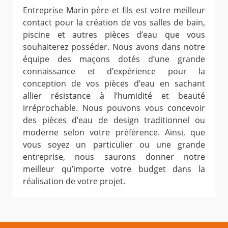
Entreprise Marin père et fils est votre meilleur
contact pour la création de vos salles de bain,
piscine et autres pièces d’eau que vous
souhaiterez posséder. Nous avons dans notre
équipe des maçons dotés d’une grande
connaissance et d’expérience pour la
conception de vos pièces d’eau en sachant
allier résistance à l’humidité et beauté
irréprochable. Nous pouvons vous concevoir
des pièces d’eau de design traditionnel ou
moderne selon votre préférence. Ainsi, que
vous soyez un particulier ou une grande
entreprise, nous saurons donner notre
meilleur qu’importe votre budget dans la
réalisation de votre projet.