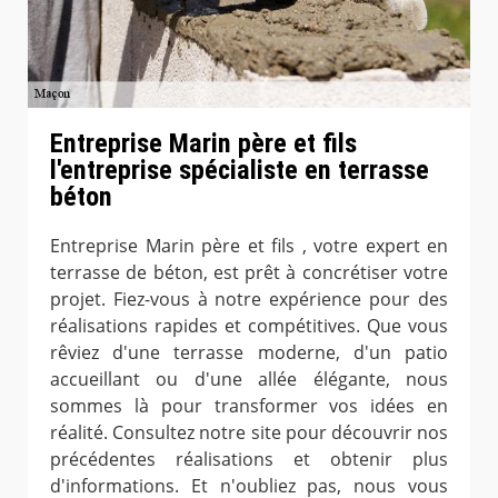
Entreprise Marin père et fils
l'entreprise spécialiste en terrasse
béton
Entreprise Marin père et fils , votre expert en
terrasse de béton, est prêt à concrétiser votre
projet. Fiez-vous à notre expérience pour des
réalisations rapides et compétitives. Que vous
rêviez d'une terrasse moderne, d'un patio
accueillant ou d'une allée élégante, nous
sommes là pour transformer vos idées en
réalité. Consultez notre site pour découvrir nos
précédentes réalisations et obtenir plus
d'informations. Et n'oubliez pas, nous vous