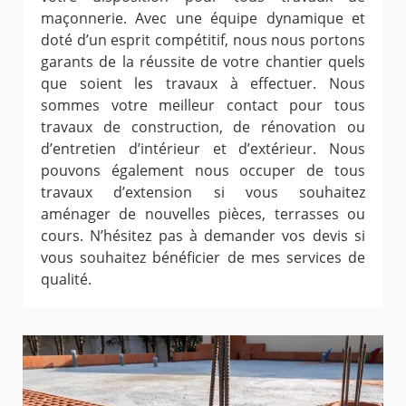
maçonnerie. Avec une équipe dynamique et
doté d’un esprit compétitif, nous nous portons
garants de la réussite de votre chantier quels
que soient les travaux à effectuer. Nous
sommes votre meilleur contact pour tous
travaux de construction, de rénovation ou
d’entretien d’intérieur et d’extérieur. Nous
pouvons également nous occuper de tous
travaux d’extension si vous souhaitez
aménager de nouvelles pièces, terrasses ou
cours. N’hésitez pas à demander vos devis si
vous souhaitez bénéficier de mes services de
qualité.