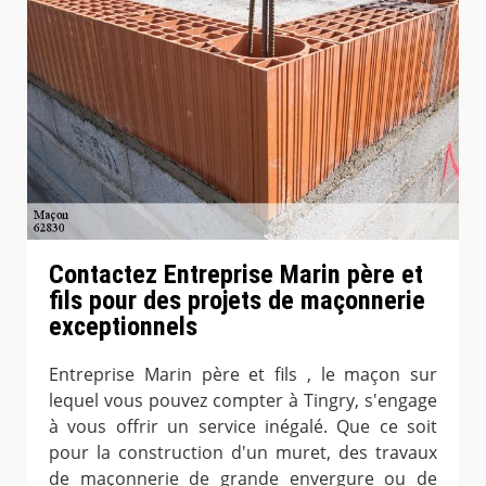
Contactez Entreprise Marin père et
fils pour des projets de maçonnerie
exceptionnels
Entreprise Marin père et fils , le maçon sur
lequel vous pouvez compter à Tingry, s'engage
à vous offrir un service inégalé. Que ce soit
pour la construction d'un muret, des travaux
de maçonnerie de grande envergure ou de