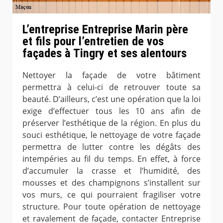
L’entreprise Entreprise Marin père
et fils pour l’entretien de vos
façades à Tingry et ses alentours
Nettoyer la façade de votre bâtiment
permettra à celui-ci de retrouver toute sa
beauté. D’ailleurs, c’est une opération que la loi
exige d’effectuer tous les 10 ans afin de
préserver l’esthétique de la région. En plus du
souci esthétique, le nettoyage de votre façade
permettra de lutter contre les dégâts des
intempéries au fil du temps. En effet, à force
d’accumuler la crasse et l’humidité, des
mousses et des champignons s’installent sur
vos murs, ce qui pourraient fragiliser votre
structure. Pour toute opération de nettoyage
et ravalement de façade, contacter Entreprise