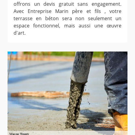
offrons un devis gratuit sans engagement.
Avec Entreprise Marin père et fils , votre
terrasse en béton sera non seulement un
espace fonctionnel, mais aussi une œuvre
d'art.