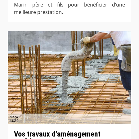
Marin père et fils pour bénéficier d’une
meilleure prestation.
Vos travaux d’aménagement