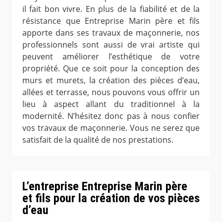
il fait bon vivre. En plus de la fiabilité et de la
résistance que Entreprise Marin père et fils
apporte dans ses travaux de maçonnerie, nos
professionnels sont aussi de vrai artiste qui
peuvent améliorer l’esthétique de votre
propriété. Que ce soit pour la conception des
murs et murets, la création des pièces d’eau,
allées et terrasse, nous pouvons vous offrir un
lieu à aspect allant du traditionnel à la
modernité. N’hésitez donc pas à nous confier
vos travaux de maçonnerie. Vous ne serez que
satisfait de la qualité de nos prestations.
L’entreprise Entreprise Marin père
et fils pour la création de vos pièces
d’eau