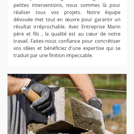
petites interventions, nous sommes là pour
réaliser tous vos projets. Notre équipe
dévouée met tout en œuvre pour garantir un
résultat irréprochable. Avec Entreprise Marin
père et fils , la qualité est au cœur de notre
travail. Faites-nous confiance pour concrétiser
vos idées et bénéficiez d'une expertise qui se
traduit par une finition impeccable.