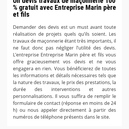
Un devis travaux de maçonnerie 100
% gratuit avec Entreprise Marin père
et fils
Demander des devis est un must avant toute
réalisation de projets quels qu’ils soient. Les
travaux de maçonnerie étant très importants, il
ne faut donc pas négliger l’utilité des devis.
L’entreprise Entreprise Marin père et fils vous
offre gracieusement vos devis et ne vous
engagera en rien. Vous bénéficierez de toutes
les informations et détails nécessaires tels que
la nature des travaux, le prix des prestations, la
durée des interventions et autres
personnalisations. Il vous suffira de remplir le
formulaire de contact (réponse en moins de 24
h) ou nous appeler directement à partir des
numéros de téléphone présents dans le site.