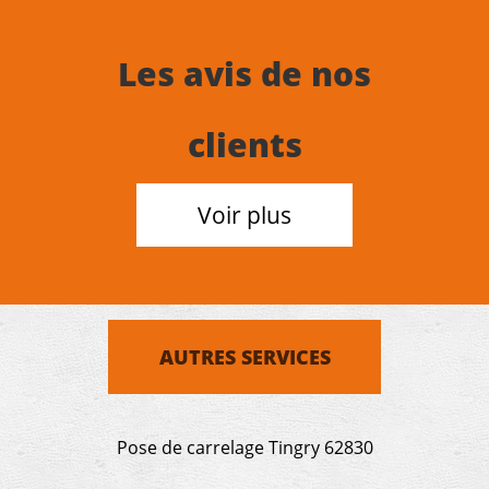
Les avis de nos
clients
Voir plus
AUTRES SERVICES
Pose de carrelage Tingry 62830