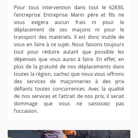
Pour tous intervention dans tout le 62830,
l’entreprise Entreprise Marin père et fils ne
vous exigera aucun frais ni pour le
déplacement de ses maçons ni pour le
transport des matériels. Il est donc inutile de
vous en faire à ce sujet. Nous faisons toujours
tout pour réduire autant que possible les
dépenses que vous aurez à faire. En effet, en
plus de la gratuité de nos déplacements dans
toutes la région, sachez que nous vous offrons
des services de maçonneries à des prix
défiants toutes concurrences. Avec la qualité
de nos services et l’attrait de nos prix, il serait
dommage que vous ne saisissiez pas
l’occasion.