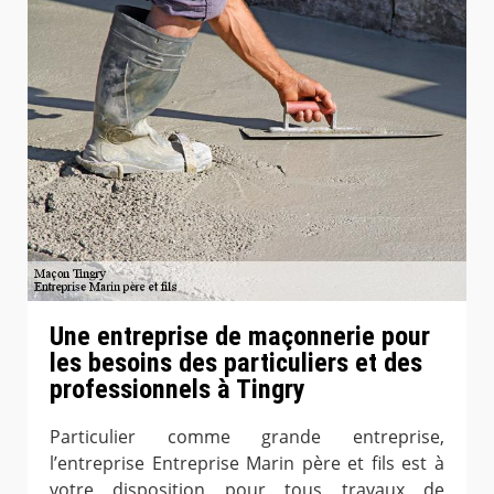
Une entreprise de maçonnerie pour
les besoins des particuliers et des
professionnels à Tingry
Particulier comme grande entreprise,
l’entreprise Entreprise Marin père et fils est à
votre disposition pour tous travaux de