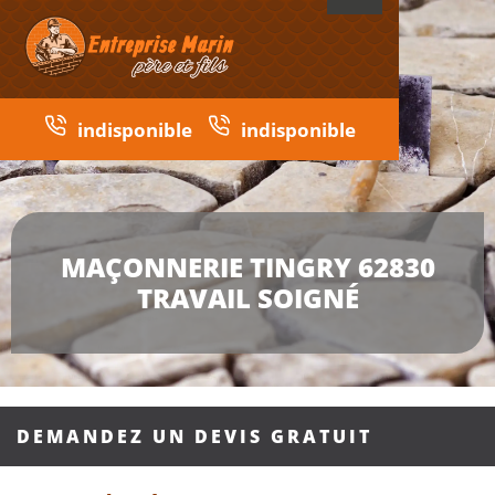
indisponible
indisponible
MAÇONNERIE TINGRY 62830
TRAVAIL SOIGNÉ
DEMANDEZ UN DEVIS GRATUIT