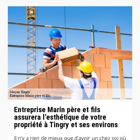
Entreprise Marin père et fils
assurera l’esthétique de votre
propriété à Tingry et ses environs
Il n’y a rien de mieux que d’avoir un chez soi où