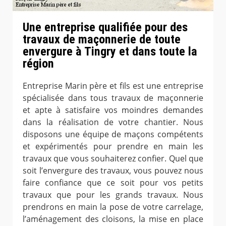
Une entreprise qualifiée pour des
travaux de maçonnerie de toute
envergure à Tingry et dans toute la
région
Entreprise Marin père et fils est une entreprise
spécialisée dans tous travaux de maçonnerie
et apte à satisfaire vos moindres demandes
dans la réalisation de votre chantier. Nous
disposons une équipe de maçons compétents
et expérimentés pour prendre en main les
travaux que vous souhaiterez confier. Quel que
soit l’envergure des travaux, vous pouvez nous
faire confiance que ce soit pour vos petits
travaux que pour les grands travaux. Nous
prendrons en main la pose de votre carrelage,
l’aménagement des cloisons, la mise en place