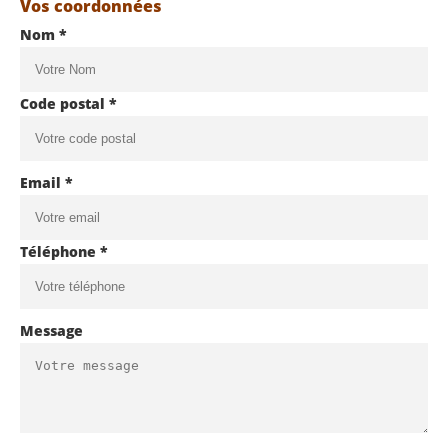
Vos coordonnées
Nom *
Code postal *
Email *
Téléphone *
Message