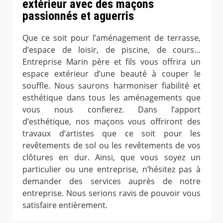
extérieur avec des maçons
passionnés et aguerris
Que ce soit pour l’aménagement de terrasse,
d’espace de loisir, de piscine, de cours…
Entreprise Marin père et fils vous offrira un
espace extérieur d’une beauté à couper le
souffle. Nous saurons harmoniser fiabilité et
esthétique dans tous les aménagements que
vous nous confierez. Dans l’apport
d’esthétique, nos maçons vous offriront des
travaux d’artistes que ce soit pour les
revêtements de sol ou les revêtements de vos
clôtures en dur. Ainsi, que vous soyez un
particulier ou une entreprise, n’hésitez pas à
demander des services auprès de notre
entreprise. Nous serions ravis de pouvoir vous
satisfaire entièrement.