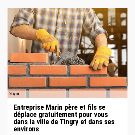
Entreprise Marin père et fils se
déplace gratuitement pour vous
dans la ville de Tingry et dans ses
environs