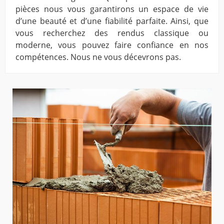
pièces nous vous garantirons un espace de vie
d’une beauté et d’une fiabilité parfaite. Ainsi, que
vous recherchez des rendus classique ou
moderne, vous pouvez faire confiance en nos
compétences. Nous ne vous décevrons pas.