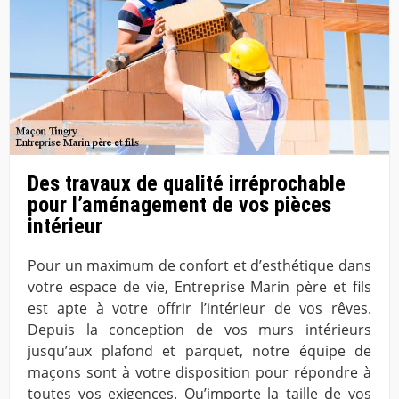
Des travaux de qualité irréprochable
pour l’aménagement de vos pièces
intérieur
Pour un maximum de confort et d’esthétique dans
votre espace de vie, Entreprise Marin père et fils
est apte à votre offrir l’intérieur de vos rêves.
Depuis la conception de vos murs intérieurs
jusqu’aux plafond et parquet, notre équipe de
maçons sont à votre disposition pour répondre à
toutes vos exigences. Qu’importe la taille de vos