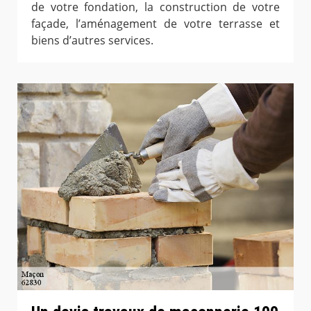
de votre fondation, la construction de votre
façade, l’aménagement de votre terrasse et
biens d’autres services.