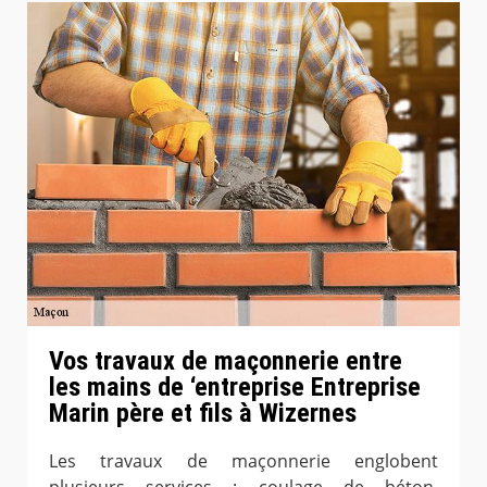
Vos travaux de maçonnerie entre
les mains de ‘entreprise Entreprise
Marin père et fils à Wizernes
Les travaux de maçonnerie englobent