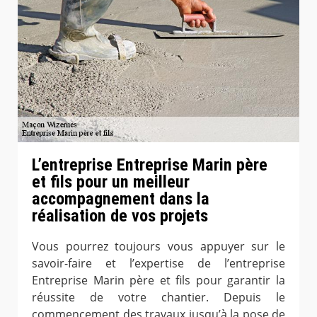
L’entreprise Entreprise Marin père
et fils pour un meilleur
accompagnement dans la
réalisation de vos projets
Vous pourrez toujours vous appuyer sur le
savoir-faire et l’expertise de l’entreprise
Entreprise Marin père et fils pour garantir la
réussite de votre chantier. Depuis le
commencement des travaux jusqu’à la pose de