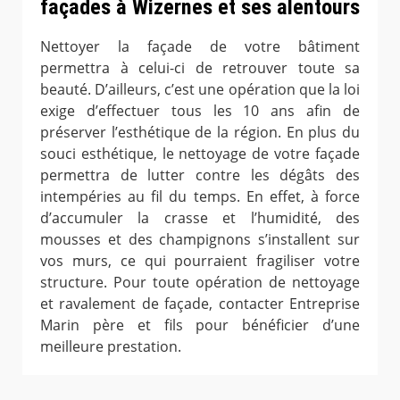
façades à Wizernes et ses alentours
Nettoyer la façade de votre bâtiment
permettra à celui-ci de retrouver toute sa
beauté. D’ailleurs, c’est une opération que la loi
exige d’effectuer tous les 10 ans afin de
préserver l’esthétique de la région. En plus du
souci esthétique, le nettoyage de votre façade
permettra de lutter contre les dégâts des
intempéries au fil du temps. En effet, à force
d’accumuler la crasse et l’humidité, des
mousses et des champignons s’installent sur
vos murs, ce qui pourraient fragiliser votre
structure. Pour toute opération de nettoyage
et ravalement de façade, contacter Entreprise
Marin père et fils pour bénéficier d’une
meilleure prestation.