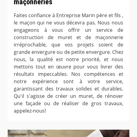
maçonneries
Faites confiance à Entreprise Marin père et fils ,
le maçon qui ne vous décevra pas. Nous nous
engageons à vous offrir un service de
construction de muret et de maçonnerie
irréprochable, que vos projets soient de
grande envergure ou de petite envergure. Chez
nous, la qualité est notre priorité, et nous
mettons tout en œuvre pour vous livrer des
résultats impeccables. Nos compétences et
notre expérience sont à votre service,
garantissant des travaux solides et durables.
Qu'il s'agisse de créer un muret, de rénover
une façade ou de réaliser de gros travaux,
appelez-nous!