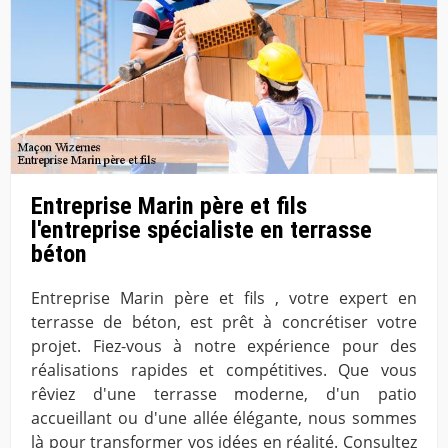
Entreprise Marin père et fils
l'entreprise spécialiste en terrasse
béton
Entreprise Marin père et fils , votre expert en
terrasse de béton, est prêt à concrétiser votre
projet. Fiez-vous à notre expérience pour des
réalisations rapides et compétitives. Que vous
rêviez d'une terrasse moderne, d'un patio
accueillant ou d'une allée élégante, nous sommes
là pour transformer vos idées en réalité. Consultez