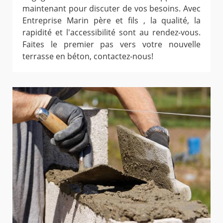
maintenant pour discuter de vos besoins. Avec
Entreprise Marin père et fils , la qualité, la
rapidité et l'accessibilité sont au rendez-vous.
Faites le premier pas vers votre nouvelle
terrasse en béton, contactez-nous!