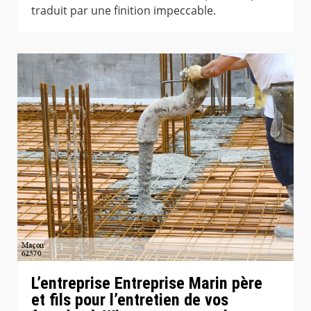
traduit par une finition impeccable.
L’entreprise Entreprise Marin père
et fils pour l’entretien de vos