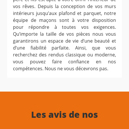
vos rêves. Depuis la conception de vos murs
intérieurs jusqu’aux plafond et parquet, notre
équipe de maçons sont à votre disposition
pour répondre à toutes vos exigences.
Qu’importe la taille de vos pièces nous vous
garantirons un espace de vie d’une beauté et
d’une fiabilité parfaite. Ainsi, que vous
recherchez des rendus classique ou moderne,
vous pouvez faire confiance en nos
compétences. Nous ne vous décevrons pas.
Les avis de nos