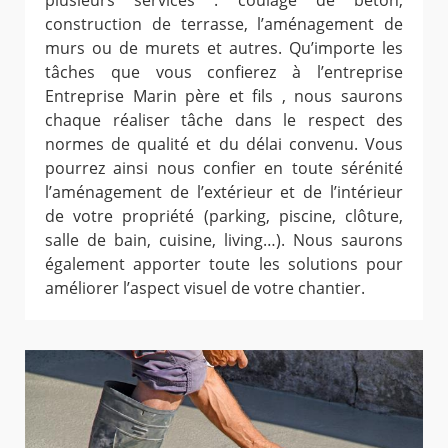
plusieurs services : coulage de béton,
construction de terrasse, l’aménagement de
murs ou de murets et autres. Qu’importe les
tâches que vous confierez à l’entreprise
Entreprise Marin père et fils , nous saurons
chaque réaliser tâche dans le respect des
normes de qualité et du délai convenu. Vous
pourrez ainsi nous confier en toute sérénité
l’aménagement de l’extérieur et de l’intérieur
de votre propriété (parking, piscine, clôture,
salle de bain, cuisine, living…). Nous saurons
également apporter toute les solutions pour
améliorer l’aspect visuel de votre chantier.