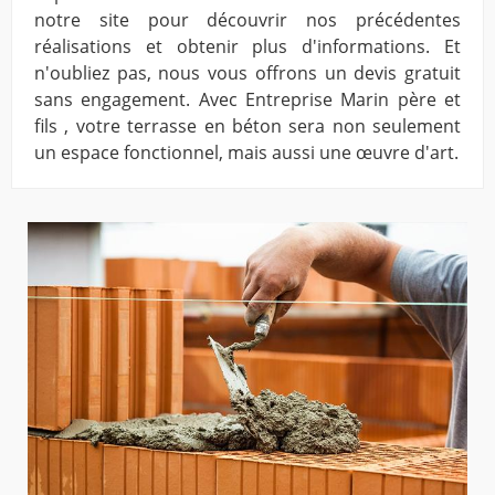
notre site pour découvrir nos précédentes
réalisations et obtenir plus d'informations. Et
n'oubliez pas, nous vous offrons un devis gratuit
sans engagement. Avec Entreprise Marin père et
fils , votre terrasse en béton sera non seulement
un espace fonctionnel, mais aussi une œuvre d'art.