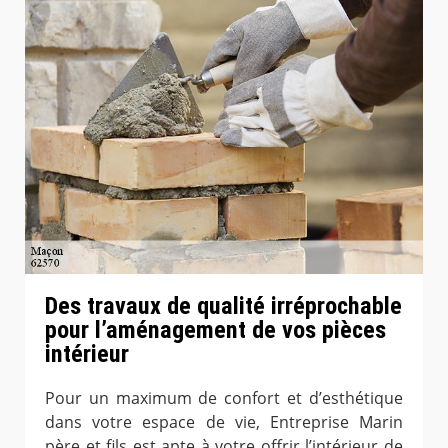
Des travaux de qualité irréprochable
pour l’aménagement de vos pièces
intérieur
Pour un maximum de confort et d’esthétique
dans votre espace de vie, Entreprise Marin
père et fils est apte à votre offrir l’intérieur de