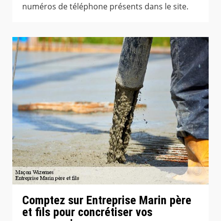
numéros de téléphone présents dans le site.
Comptez sur Entreprise Marin père
et fils pour concrétiser vos