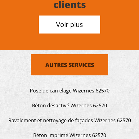
clients
Voir plus
AUTRES SERVICES
Pose de carrelage Wizernes 62570
Béton désactivé Wizernes 62570
Ravalement et nettoyage de façades Wizernes 62570
Béton imprimé Wizernes 62570