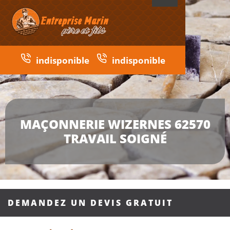
indisponible
indisponible
MAÇONNERIE WIZERNES 62570
TRAVAIL SOIGNÉ
DEMANDEZ UN DEVIS GRATUIT