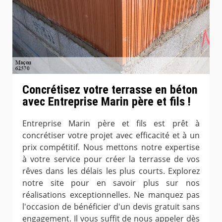
Concrétisez votre terrasse en béton
avec Entreprise Marin père et fils !
Entreprise Marin père et fils est prêt à
concrétiser votre projet avec efficacité et à un
prix compétitif. Nous mettons notre expertise
à votre service pour créer la terrasse de vos
rêves dans les délais les plus courts. Explorez
notre site pour en savoir plus sur nos
réalisations exceptionnelles. Ne manquez pas
l'occasion de bénéficier d'un devis gratuit sans
engagement. Il vous suffit de nous appeler dès