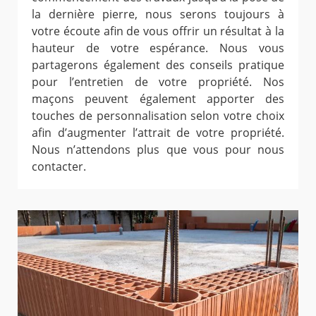
la dernière pierre, nous serons toujours à
votre écoute afin de vous offrir un résultat à la
hauteur de votre espérance. Nous vous
partagerons également des conseils pratique
pour l’entretien de votre propriété. Nos
maçons peuvent également apporter des
touches de personnalisation selon votre choix
afin d’augmenter l’attrait de votre propriété.
Nous n’attendons plus que vous pour nous
contacter.