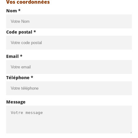
Vos coordonnées
Nom *
Code postal *
Email *
Téléphone *
Message