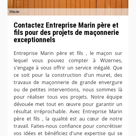
Contactez Entreprise Marin père et
fils pour des projets de maçonnerie
exceptionnels
Entreprise Marin père et fils , le maçon sur
lequel vous pouvez compter à Wizernes,
s'engage à vous offrir un service inégalé. Que
ce soit pour la construction d'un muret, des
travaux de maçonnerie de grande envergure
ou de petites interventions, nous sommes là
pour réaliser tous vos projets. Notre équipe
dévouée met tout en œuvre pour garantir un
résultat irréprochable. Avec Entreprise Marin
père et fils , la qualité est au cœur de notre
travail. Faites-nous confiance pour concrétiser
vos idées et bénéficiez d'une expertise qui se