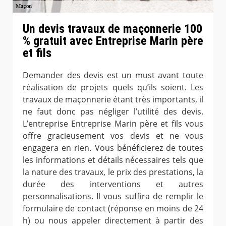
Un devis travaux de maçonnerie 100
% gratuit avec Entreprise Marin père
et fils
Demander des devis est un must avant toute
réalisation de projets quels qu’ils soient. Les
travaux de maçonnerie étant très importants, il
ne faut donc pas négliger l’utilité des devis.
L’entreprise Entreprise Marin père et fils vous
offre gracieusement vos devis et ne vous
engagera en rien. Vous bénéficierez de toutes
les informations et détails nécessaires tels que
la nature des travaux, le prix des prestations, la
durée des interventions et autres
personnalisations. Il vous suffira de remplir le
formulaire de contact (réponse en moins de 24
h) ou nous appeler directement à partir des